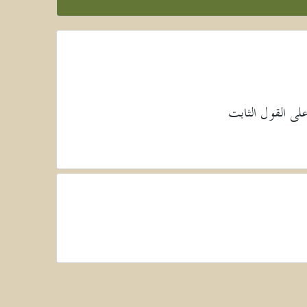
على القول الثابت