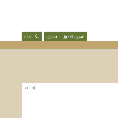
تسجيل الدخول
تسجيل
البحث
#1