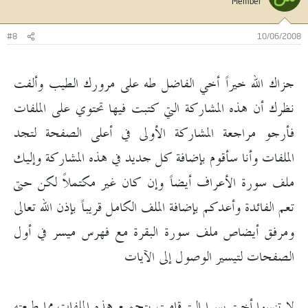
Member
#8
10/06/2008
جزاك الله خيراً أخي الفاضل طه على مرورك الطيب وألفت
نظرك أن هذه المشاركة التي كتبت فيها تحتوي على الملفات
فأرجو مراجعة المشاركة الأولى في أعلى الصفحة لتجد
الملفات وأنا سأقوم بإضافة كل جديد في هذه المشاركة وإليك
ملف سورة الأعراف أيضاً وإن كان غير مكتملاً لكن حتى
تعم الفائدة وأعدكم بإضافة الملف الكامل قريباً بإذن الله تعالى
ومرفق أيضاص ملف سورة البقرة مع فهرس ميسر في أول
الصفحات لتيسير الوصول إلى الآيات
لا تنسوا أختي يسرا التي قامت بتجميع هذه الملفات مما طبعته