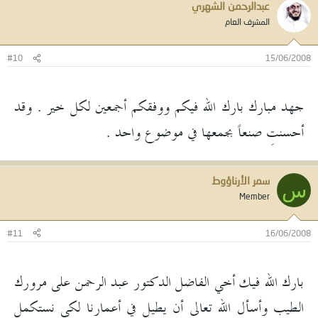
عبدالرحمن الشهري
المشرف العام
#10
15/06/2008
جهد مبارك بارك الله فيكم ووفقكم أجمعين لكل خير . وقد
أحسنتِ صنعاً بجمعها في موضوع واحد .
سمر الأرناؤوط
س
Member
#11
16/06/2008
بارك الله فيك أخي الفاضل الدكتور عبد الرحمن على مرورك
الطيب وأسأل الله تعالى أن يطيل في أعمارنا لكي نستكمل