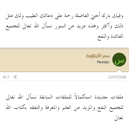
وفيك بارك أختي الفاضلة رحمة على دعائك الطيب ولك مثل
ذلك وأكثر وهذه مزيد من السور نسأل الله تعالى للجميع
الفائدة والنفع
سمر الأرناؤوط
س
Member
#17
12/07/2008
ملفات جديدة استكمالاً للملفات السابقة نسأل الله تعالى
للجميع النفع والمزيد من العلم والمعرفة والتفقه بكتاب الله
تعالى