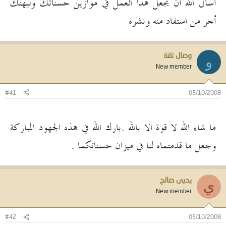
أسأل الله أن يجعل هذا العمل في موازين حسناتك وليهنك
أجر من استفاد منه ونشره
وصال تقة
و
New member
#41
05/10/2008
ما شاء الله لا قوة الا بالله .بارك الله في هذه الجهود المباركة
وجعل ما قدمتماه لنا في ميزان حسناتكما .
يحيى صالح
ي
New member
#42
05/10/2008