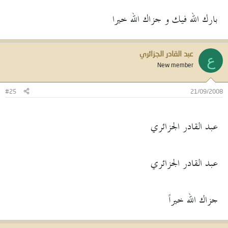
بارك الله فيك و جزاك الله خيرا
عبد القادر الجزائري
ع
New member
#25
21/09/2008
عبد القادر الجزائري
عبد القادر الجزائري
جزاك الله خيراً