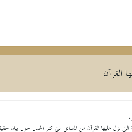
ا القرآن
ب
التى نزل عليها القرآن من المسائل التى كثر الجدل حول بيان حقي