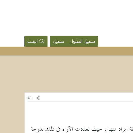
تسجيل الدخول
تسجيل
البحث
#1
قة المراد منها ، حيث تعددت الآراء فى ذلك لدرجة