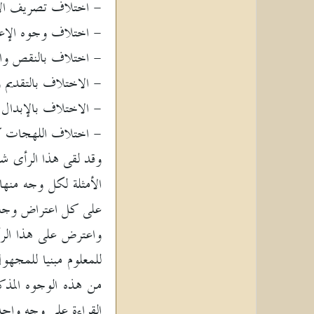
- اختلاف تصريف الأ
- اختلاف وجوه الإع
- اختلاف بالنقص والز
- الاختلاف بالتقديم و
- الاختلاف بالإبدال.
- اختلاف اللهجات كال
وقد لقى هذا الرأى شه
الأمثلة لكل وجه منها 
على كل اعتراض وجه إ
واعترض على هذا الرأى
للمعلوم مبنيا للمجه
من هذه الوجوه المذكو
القراءة على وجه واحد