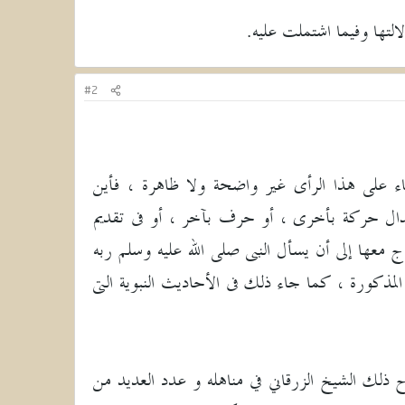
#2
أمة بناء على هذا الرأى غير واضحة ولا ظاهرة ، فأين
إبدال حركة بأخرى ، أو حرف بآخر ، أو فى تقديم
معها إلى أن يسأل النبى صلى الله عليه وسلم ربه
 المذكورة ، كما جاء ذلك فى الأحاديث النبوية التى
 ذلك الشيخ الزرقاني في مناهله و عدد العديد من