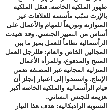
ظهور الملكية الخاصة. فنقل الملكية
بالإرث سبّب مأسسة للعلاقات غير
المتوازنة وتوزيعاً للمهام والأعمال على
أساس من التمييز الجنسي. وقد شيدت
الرأسمالية نظاماً للعمل يميز ما بين
المجالين الخاص والعام: فللرجل العمل
المنتج والمدفوع، وللمرأة الأعمال
المنزلية المجانية غير المصنفة ضمن
الإنتاج. واستندوا إلى اعتبار إنجلز أن
قيام الرأسمالية والملكية الخاصة أكبر
هزيمة للجنس النسائي.
النسوية الراديكالية: هدف هذا التيار