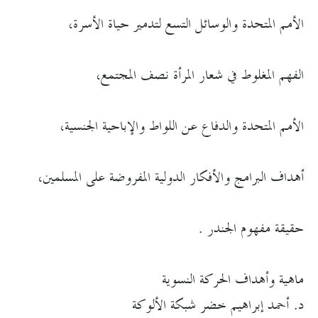
الأمم المتحدة والوسائل التسع لتدمير حياة الأسرة،
الفهم المغلوط في شعار المرأة نصف المجتمع،
الأمم المتحدة والدفاع عن اللواط والإباحية الجنسية،
أهداف البرامج والأفكار الدولية المفروضة على المسلمين،
حقيقة مفهوم الجندر .
ماهية وأهداف الحركة النسوية
د. أحمد إبراهيم خضر شبكة الألوكة