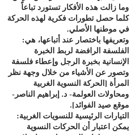
وما زالت هذه الأفكار تستورد تباعاً
كلما حصل تطورات فكرية لهذه الحركة
في موطنها الأصلي.
وتعريفها باختصار عند أتباعها، هي:
الفلسفة الرافضة لربط الخبرة
الإنسانية بخبرة الرجل وإعطاء فلسفة
وتصور عن الأشياء من خلال وجهة نظر
المرأة [الحركة النسوية الغربية
ومحاولات العولمة- د. إبراهيم الناصر-
موقع صيد الفوائد].
التيارات الرئيسية للنسويات الغربية:
يمكن اعتبار أن الحركات النسوية