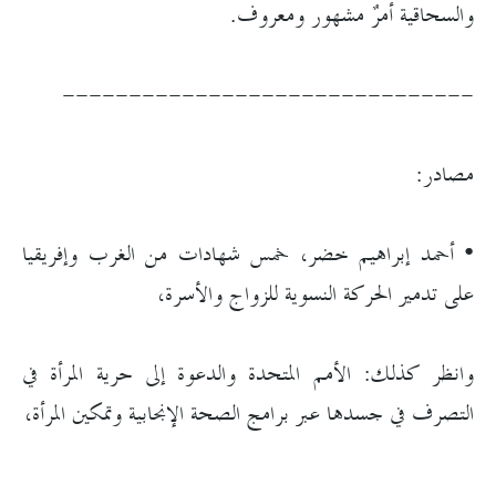
والسحاقية أمرٌ مشهور ومعروف.
-------------------------------
مصادر:
• أحمد إبراهيم خضر، خمس شهادات من الغرب وإفريقيا
على تدمير الحركة النسوية للزواج والأسرة،
وانظر كذلك: الأمم المتحدة والدعوة إلى حرية المرأة في
التصرف في جسدها عبر برامج الصحة الإنجابية وتمكين المرأة،