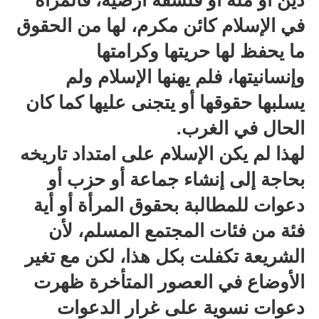
دين أو ملة أو فلسفة أرضية، فالمرأة
في الإسلام كائن مكرم، لها من الحقوق
ما يحفظ لها حريتها وكرامتها
وإنسانيتها، فلم يهنها الإسلام ولم
يسلبها حقوقها أو يتجنى عليها كما كان
الحال في الغرب.
لهذا لم يكن الإسلام على امتداد تاريخه
بحاجة إلى إنشاء جماعة أو حزب أو
دعوات للمطالبة بحقوق المرأة أو أية
فئة من فئات المجتمع المسلم، لأن
الشريعة تكفلت بكل هذا، لكن مع تغير
الأوضاع في العصور المتأخرة ظهرت
دعوات نسوية على غرار الدعوات