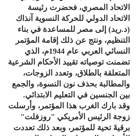
الاتحاد المصري، فحضرت رئيسة
الاتحاد الدولي للحركة النسوية آنذاك
(د.ريد) إلى مصر للمساعدة في بناء
التنظيم، ونتج عن ذلك إقامة المؤتمر
النسائي العربي عام 1944م، الذي
تضمنت توصياته تقييد الأحكام الشرعية
المتعلقة بالطلاق، وتعدد الزوجات،
والمطالبة بحذف نون النسوة، والجمع
بين الجنسين في التعليم الابتدائي.
وقد بارك الغرب هذا المؤتمر، وأرسلت
زوجة الرئيس الأمريكي "روزفلت"
برقيةَ تحية للمؤتمر، وبعد ذلك تعددت