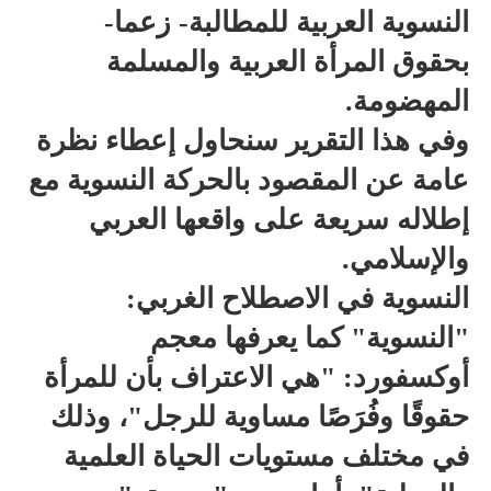
النسوية العربية للمطالبة- زعما-
بحقوق المرأة العربية والمسلمة
المهضومة.
وفي هذا التقرير سنحاول إعطاء نظرة
عامة عن المقصود بالحركة النسوية مع
إطلاله سريعة على واقعها العربي
والإسلامي.
النسوية في الاصطلاح الغربي:
"النسوية" كما يعرفها معجم
أوكسفورد: "هي الاعتراف بأن للمرأة
حقوقًا وفُرَصًا مساوية للرجل"، وذلك
في مختلف مستويات الحياة العلمية