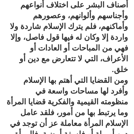
أصناف البشر على اختلاف أنواعهم
وأجناسهم وألوانهم، وعصورهم
وأماكنهم، فلم يترك الإسلام شاردة ولا
واردة إلا وكان له فيها قول فاصل، وإلا
فهي من المباحات أو العادات أو
الأعراف، التي لا تتعارض مع دين أو
خلق.
ومن القضايا التي أهتم بها الإسلام
وأفرد لها مساحات واسعة في
منظومته القيمية والفكرية قضايا المرأة
وما يرتبط بها من أمور، فلقد عامل
الإسلام المرأة معاملة عز أن توجد في