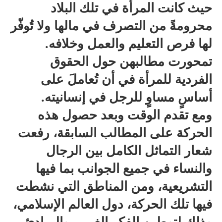
حيث كانت المرأة في تلك البلاد
محرومةً من التصرف في مالها ولا تُوفّر
لها فرص التعليم والعمل وخلافه.
تمحورت مطالبهن حول الحقوق
الفردية للمرأة في أن تُعاملَ على
أساسٍ مساوٍ للرجل في إنسانيته.
ومع تقدم الوقت وبعد حصول هذه
الحركة على المطالب السابقة، رفعت
شعار التماثل الكامل بين الرجال
والنساء في جميع الجوانب بما فيها
التشريعية، ومن المناطق التي نشطت
فيها تلك الحركة، دول العالم الإسلامي،