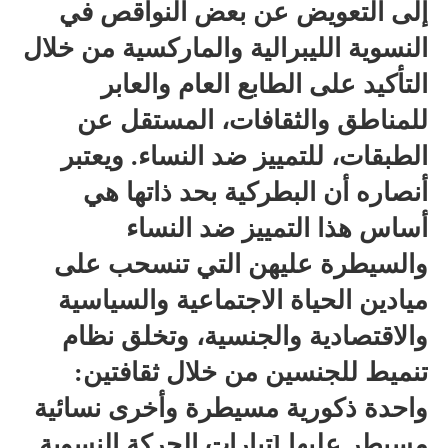
إلى التعويض عن بعض النواقص في
النسوية الليبرالية والماركسية من خلال
التأكيد على الطابع العام والعابر
للمناطق والثقافات، المستقل عن
الطبقات، للتمييز ضد النساء. ويعتبر
أنصاره أن البطركية بحد ذاتها هي
أساس هذا التمييز ضد النساء
والسيطرة عليهن التي تنسحب على
ميادين الحياة الاجتماعية والسياسية
والاقتصادية والجنسية، وتخلق نظام
تنميط للجنسين من خلال ثقافتين:
واحدة ذكورية مسيطرة وأخرى نسائية
مسيطر عليها [تيارات الحركة النسوية