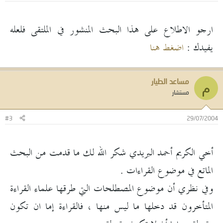
ارجو الاطلاع على هذا البحث المنشور في الملتقى فلعله
يفيدك :
اضغط هنا
مساعد الطيار
م
مستشار
#3
29/07/2004
أخي الكريم أحمد البريدي شكر الله لك ما قدمت من البحث
الماتع في موضوع القراءات .
وفي نظري أن موضوع المصطلحات التي طرقها علماء القراءة
المتأخرون قد دخلها ما ليس منها ، فالقراءة إما ان تكون