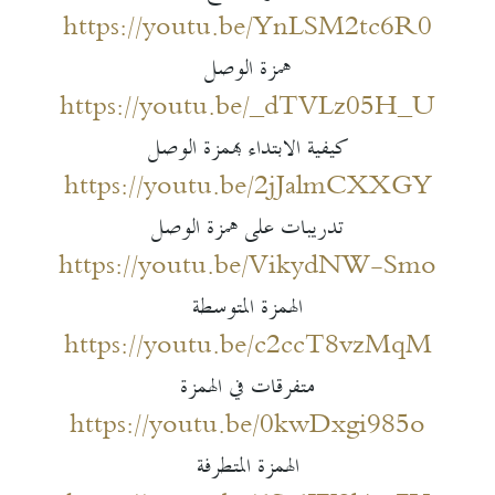
https://youtu.be/YnLSM2tc6R0
همزة الوصل
https://youtu.be/_dTVLz05H_U
كيفية الابتداء بهمزة الوصل
https://youtu.be/2jJalmCXXGY
تدريبات على همزة الوصل
https://youtu.be/VikydNW-Smo
الهمزة المتوسطة
https://youtu.be/c2ccT8vzMqM
متفرقات في الهمزة
https://youtu.be/0kwDxgi985o
الهمزة المتطرفة