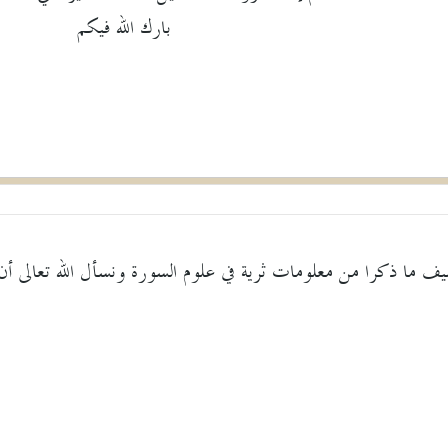
بارك الله فيكم
يف ما ذكرا من معلومات ثرية في علوم السورة ونسأل الله تعالى أن