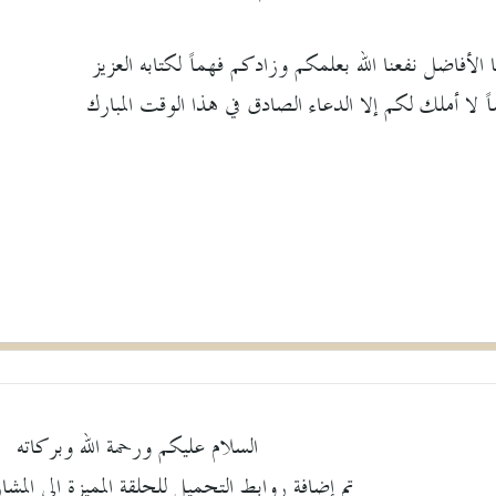
الأفاضل نفعنا الله بعلمكم وزادكم فهماً لكتابه العزيز
اً لا أملك لكم إلا الدعاء الصادق في هذا الوقت المبارك
السلام عليكم ورحمة الله وبركاته
تم إضافة روابط التحميل للحلقة المميزة الي المشا