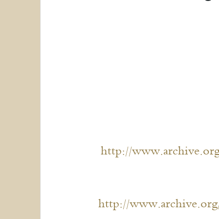
http://www.archive.or
http://www.archive.or