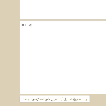
#8
يجب تسجيل الدخول أو التسجيل كي تتمكن من الرد هنا.