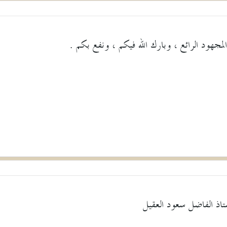
مجهود الرائع ، وبارك الله فيكم ، ونفع بكم .
تاذ الفاضل سعود العقيل