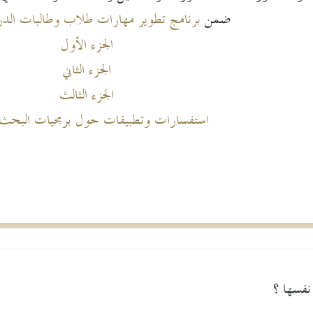
ضمن
برنامج تطوير مهارات طلاب وطالبات الدرا
الجزء الأول
الجزء الثاني
الجزء الثالث
استفسارات وتطبيقات حول برمجيات البحث 
نفسها ؟