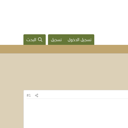
تسجيل الدخول
تسجيل
البحث
#1