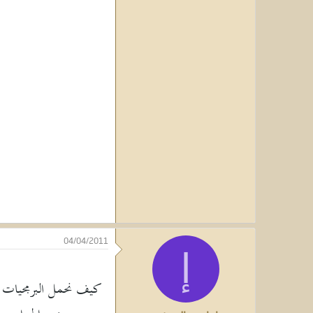
04/04/2011
إ
كيف نحمل البرمجيات 