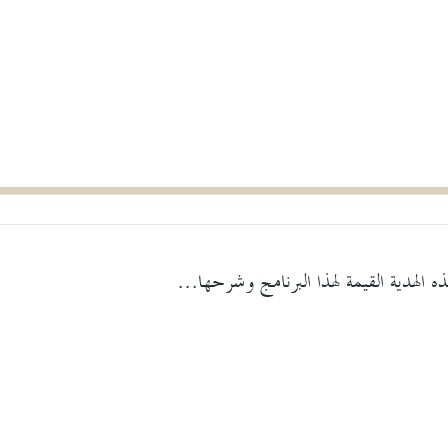
ه الهدية القيمة لهذا البرنامج وشرحها...