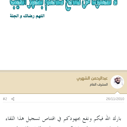
عبدالرحمن الشهري
المشرف العام
#2
26/11/2010
بارك الله فيكم ونفع بجهودكم في اقتناص تسجيل هذا اللقاء