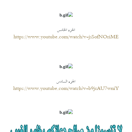
الجزء الخامس
https://www.youtube.com/watch?v=jsSofNOriME
الجزء السادس
https://www.youtube.com/watch?v=b9jrAU7wniY