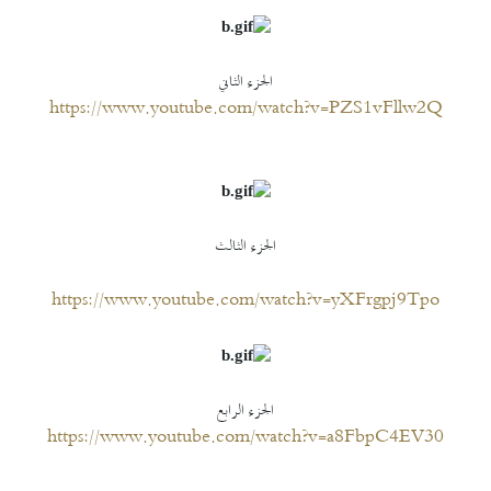
الجزء الثاني
https://www.youtube.com/watch?v=PZS1vFllw2Q
الجزء الثالث
https://www.youtube.com/watch?v=yXFrgpj9Tpo
الجزء الرابع
https://www.youtube.com/watch?v=a8FbpC4EV30