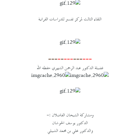
اللقاء الثالث لمركز تفسير للدراسات القرانية
===
=
=
===
===
===
فضيلة الدكتور عبد الرحمن الشهري حفظه الله
ومشاركة الشيخان الفاضلان :-
الدكتور يوسف الحوشان
والدكتور علي بن محمد الشبيلي