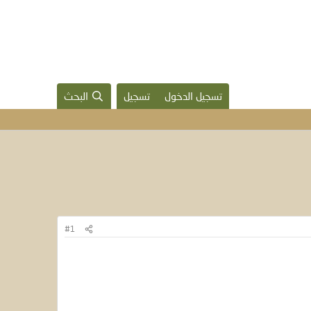
تسجيل الدخول
تسجيل
البحث
#1