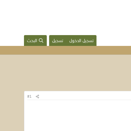
تسجيل الدخول
تسجيل
البحث
#1