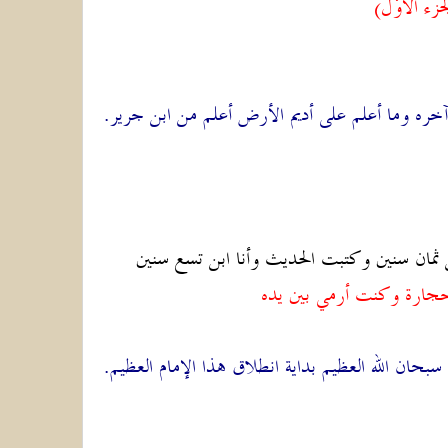
ء الأوّل)
ى آخره وما أعلم على أديم الأرض أعلم من ابن جرير.
بن ثمان سنين وكتبت الحديث
وأنا ابن تسع سنين
ة حجارة وكنت أرمي بين يده
بحان الله العظيم بداية انطلاق هذا الإمام العظيم.