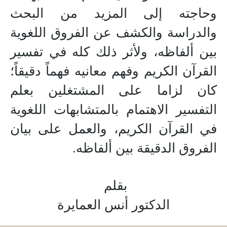
وحاجته إلى المزيد من البحث
والدراسة والكشف عن الفروق اللغوية
بين ألفاظه، ولأثر ذلك كله في تفسير
القرآن الكريم وفهم معانيه فهماً دقيقاً؛
كان لزاما على المشتغلين بعلم
التفسير الاهتمام بالمتشابهات اللغوية
في القرآن الكريم، والعمل على بيان
الفروق الدقيقة بين ألفاظه.
بقلم
الدكتور أنس العمايرة