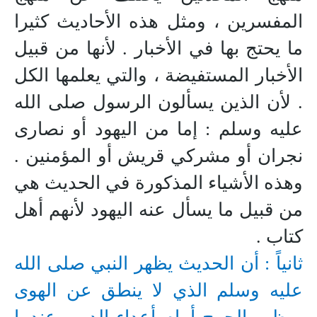
المفسرين ، ومثل هذه الأحاديث كثيرا
ما يحتج بها في الأخبار . لأنها من قبيل
الأخبار المستفيضة ، والتي يعلمها الكل
. لأن الذين يسألون الرسول صلى الله
عليه وسلم : إما من اليهود أو نصارى
نجران أو مشركي قريش أو المؤمنين .
وهذه الأشياء المذكورة في الحديث هي
من قبيل ما يسأل عنه اليهود لأنهم أهل
كتاب .
ثانياً : أن الحديث يظهر النبي صلى الله
عليه وسلم الذي لا ينطق عن الهوى