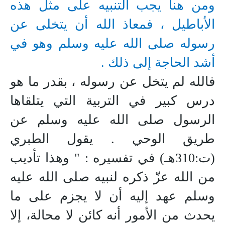
ومن هنا يجب التنبيه على مثل هذه
الأباطيل ، فمعاذ الله أن يتخلى عن
رسوله صلى الله عليه وسلم وهو في
أشد الحاجة إلى ذلك .
فالله لم يتخل عن رسوله ، بقدر ما هو
درس كبير في التربية التي يتلقاها
الرسول صلى الله عليه وسلم عن
طريق الوحي . يقول الطبري
(ت:310هـ) في تفسيره : " وهذا تأديب
من الله عزّ ذكره لنبيه صلى الله عليه
وسلم عهد إليه أن لا يجزم على ما
يحدث من الأمور أنه كائن لا محالة، إلا