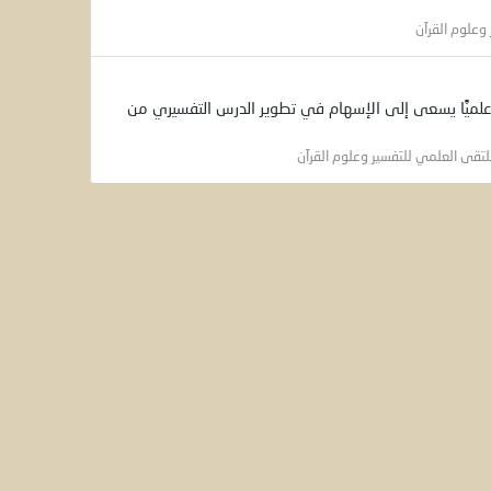
وعلوم القرآن
ًا علميًّا يسعى إلى الإسهام في تطوير الدرس التفسيري من
لتقى العلمي للتفسير وعلوم القرآن