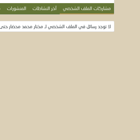
مشاركات الملف الشخصي
آخر النشاطات
المنشورات
م
لا توجد رسائل في الملف الشخصي لـ مختار محمد محضار حتى ا