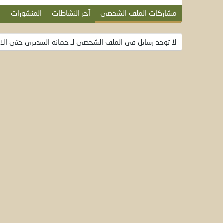
مشاركات الملف الشخصي
آخر النشاطات
المنشورات
م
لا توجد رسائل في الملف الشخصي لـ جمانة السديري حتى الآن