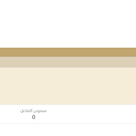
مستوى التفاعل
0