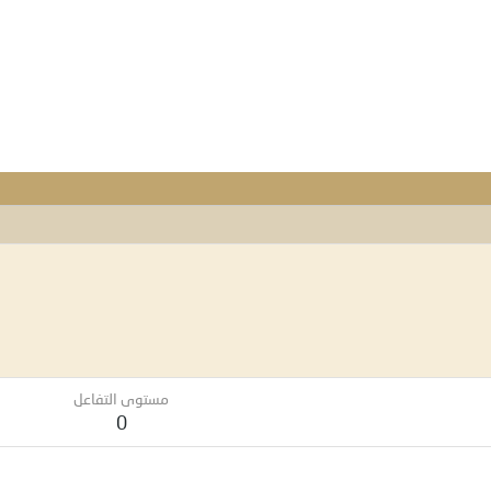
مستوى التفاعل
0