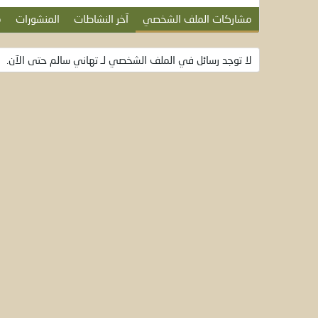
مشاركات الملف الشخصي
آخر النشاطات
المنشورات
م
لا توجد رسائل في الملف الشخصي لـ تهاني سالم حتى الآن.