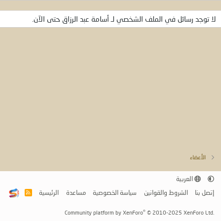
لا توجد رسائل في الملف الشخصي لـ أسامة عبد الرزاق حتى الآن.
الأعضاء
العربية
إتصل بنا
الشروط والقوانين
سياسة الخصوصية
مساعدة
الرئيسية
R
S
S
®
Community platform by XenForo
© 2010-2025 XenForo Ltd.