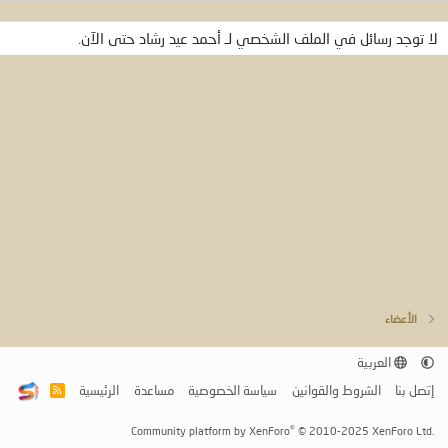
لا توجد رسائل في الملف الشخصي لـ أحمد عيد رشاد حتى الآن.
الأعضاء
العربية
إتصل بنا
الشروط والقوانين
سياسة الخصوصية
مساعدة
الرئيسية
R
S
S
®
Community platform by XenForo
© 2010-2025 XenForo Ltd.