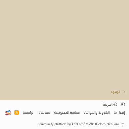
الوسوم
العربية
إتصل بنا
الشروط والقوانين
سياسة الخصوصية
مساعدة
الرئيسية
R
S
S
®
Community platform by XenForo
© 2010-2025 XenForo Ltd.