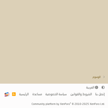
الوسوم
العربية
إتصل بنا
الشروط والقوانين
سياسة الخصوصية
مساعدة
الرئيسية
R
S
S
®
Community platform by XenForo
© 2010-2025 XenForo Ltd.