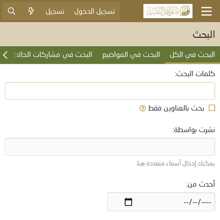
تسجيل الدخول
تسجيل
البحث
البحث في الكل
البحث في المواضيع
البحث في مشاركات الحائط
ب
كلمات البحث
بحث بالعناوين فقط
نشرت بواسطة
يمكنك إدخال أسماء متعددة هنا.
أحدث من