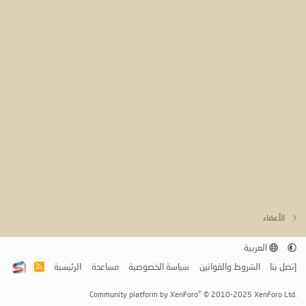
الأعضاء
العربية
إتصل بنا
الشروط والقوانين
سياسة الخصوصية
مساعدة
الرئيسية
R
S
S
®
Community platform by XenForo
© 2010-2025 XenForo Ltd.