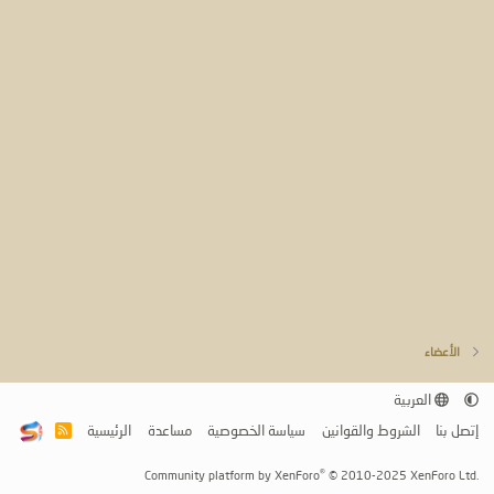
الأعضاء
العربية
إتصل بنا
الشروط والقوانين
سياسة الخصوصية
مساعدة
الرئيسية
R
S
S
®
Community platform by XenForo
© 2010-2025 XenForo Ltd.