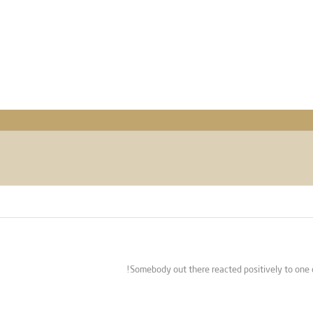
Somebody out there reacted positively to one o