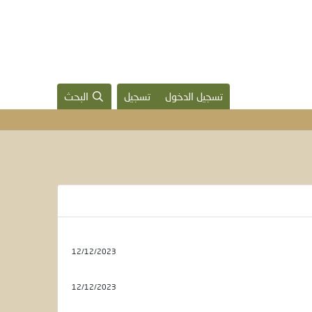
تسجيل الدخول
تسجيل
البحث
12/12/2023
12/12/2023