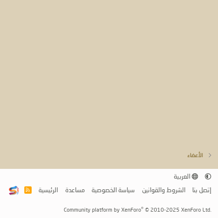
الأعضاء
العربية
إتصل بنا
الشروط والقوانين
سياسة الخصوصية
مساعدة
الرئيسية
R
S
S
®
Community platform by XenForo
© 2010-2025 XenForo Ltd.