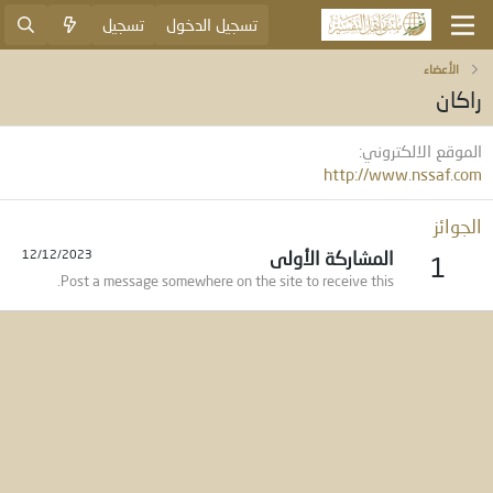
تسجيل الدخول
تسجيل
الأعضاء
راكان
الموقع الالكتروني
http://www.nssaf.com
الجوائز
المشاركة الأولى
12/12/2023
1
Post a message somewhere on the site to receive this.