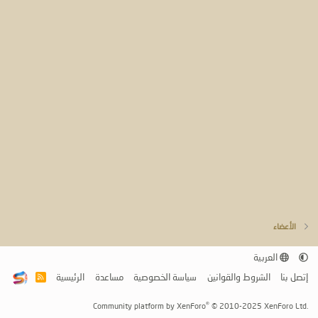
الأعضاء
العربية
إتصل بنا
الشروط والقوانين
سياسة الخصوصية
مساعدة
الرئيسية
R
S
S
®
Community platform by XenForo
© 2010-2025 XenForo Ltd.