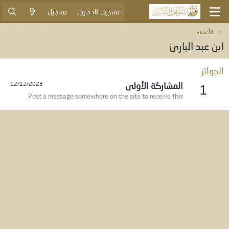
تسجيل الدخول
تسجيل
الأعضاء
ابن عبد البارئ
الجوائز
المشاركة الأولى
12/12/2023
1
Post a message somewhere on the site to receive this.