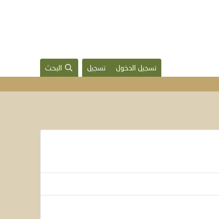
تسجيل الدخول
تسجيل
البحث