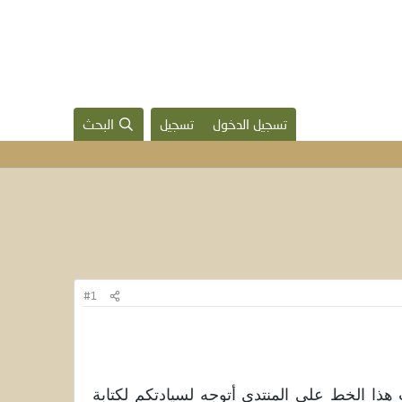
تسجيل الدخول
تسجيل
البحث
#1
ب هذا الخط على المنتدى أتوجه لسيادتكم لكتابة