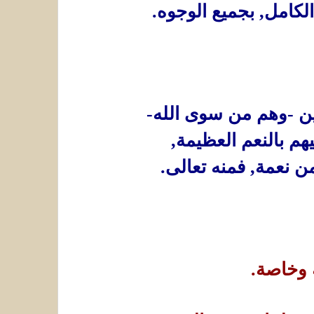
الكامل, بجميع الوجوه.
ين -وهم من سوى الله-
يهم بالنعم العظيمة,
من نعمة, فمنه تعالى.
ة وخاصة.