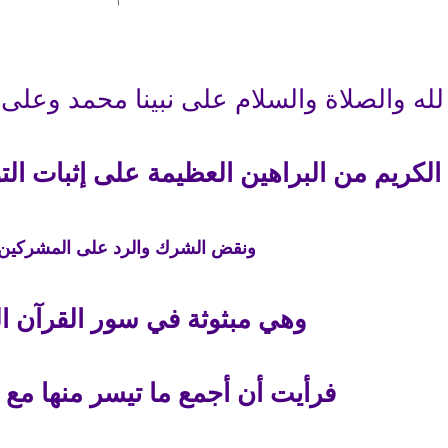
لله والصلاة والسلام على نبينا محمد وعلى
الكريم من البراهين العظيمة على إثبات الت
ونقض الشرك والرد على المشركين
وهي مبثوثة في سور القرآن ال
فرأيت أن أجمع ما تيسر منها مع 