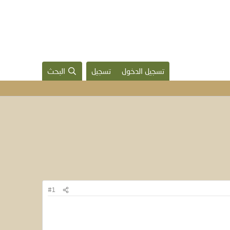
تسجيل الدخول
تسجيل
البحث
#1