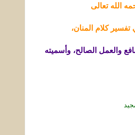
ه الله تعالى
تفسير كلام المنان،
افع والعمل الصالح، وأسميته
جيد