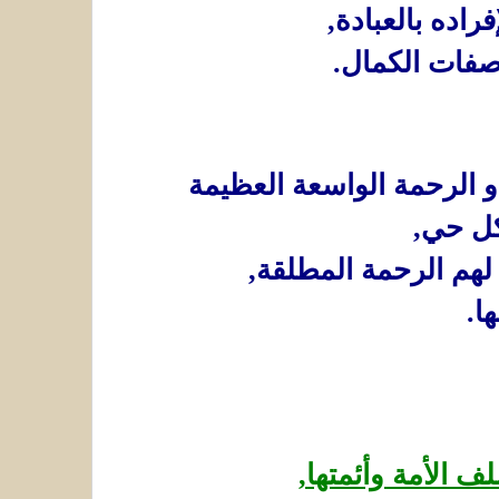
راده بالعبادة,
صفات الكمال.
و الرحمة الواسعة العظيمة
ل حي,
ء لهم الرحمة المطلقة,
ا.
ف الأمة وأئمتها,