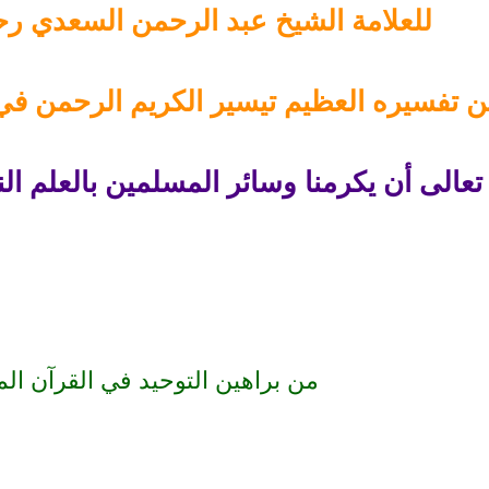
للعلامة الشيخ عبد الرحمن السعدي رحم
 تفسيره العظيم تيسير الكريم الرحمن في 
عالى أن يكرمنا وسائر المسلمين بالعلم الن
من براهين التوحيد في القرآن الم