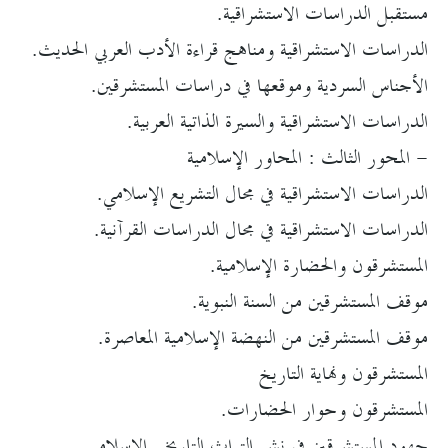
مستقبل الدراسات الاستشراقية.
الدراسات الاستشراقية ومناهج قراءة الأدب العربي الحديث.
الأجناس السردية وموقعها في دراسات المستشرقين.
الدراسات الاستشراقية والسيرة الذاتية العربية.
- المحور الثالث : المحاور الإسلامية
الدراسات الاستشراقية في مجال التشريع الإسلامي.
الدراسات الاستشراقية في مجال الدراسات القرآنية.
المستشرقون والحضارة الإسلامية.
موقف المستشرقين من السنة النبوية.
موقف المستشرقين من النهضة الإسلامية المعاصرة.
المستشرقون ونهاية التاريخ
المستشرقون وحوار الحضارات.
جهود المستشرقين في نشر التراث التاريخي الإسلامي.