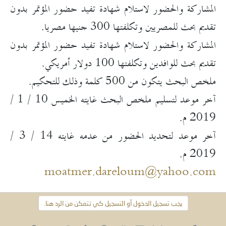
المشاركة والحضور لاستلام شهادة تفيد حضور المؤتمر بدون
تقديم بحث للمصريين وتكلفتها 300 جنيها مصريا.
المشاركة والحضور لاستلام شهادة تفيد حضور المؤتمر بدون
تقديم بحث للوافدين وتكلفتها 100 دولار أمريكي.
ملخص البحث يتكون من 500 كلمة وذلك للتحكيم.
آخر موعد لتسليم ملخص البحث غايته الخميس 10 / 1 /
2019 م.
آخر موعد لتحديد الحضور من عدمه غايته 14 / 3 /
2019 م.
moatmer.dareloum@yahoo.com
يجب تسجيل الدخول أو التسجيل كي تتمكن من الرد هنا.