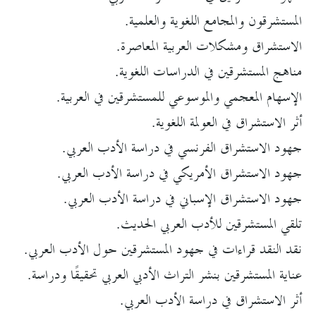
المستشرقون والمجامع اللغوية والعلمية.
الاستشراق ومشكلات العربية المعاصرة.
مناهج المستشرقين في الدراسات اللغوية.
الإسهام المعجمي والموسوعي للمستشرقين في العربية.
أثر الاستشراق في العولمة اللغوية.
جهود الاستشراق الفرنسي في دراسة الأدب العربي.
جهود الاستشراق الأمريكي في دراسة الأدب العربي.
جهود الاستشراق الإسباني في دراسة الأدب العربي.
تلقي المستشرقين للأدب العربي الحديث.
نقد النقد قراءات في جهود المستشرقين حول الأدب العربي.
عناية المستشرقين بنشر التراث الأدبي العربي تحقيقًا ودراسة.
أثر الاستشراق في دراسة الأدب العربي.