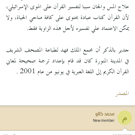
علاج المس والجان سببا لتفسير القرآن على الهوى الإسرائيلي،
لأن القرآن كتاب عبادة يحتوى على كافة مناحي الحياة، ولا
يمكن الاعتماد علي تفسيره لأجل هذه الزاوية فقط.
جدير بالذكر أن مجمع الملك فهد لطباعة المصحف الشريف
في المدينة المنورة كان قد قام بإعداد ترجمة صحيحة لمعاني
القرآن الكريم إلى اللغة العبرية في يونيو من عام 2001 .
المصدر
محمد كالو
م
New member