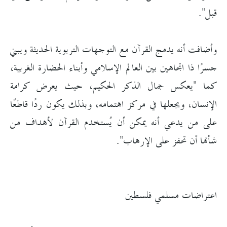
قبل".
وأضافت أنه يدمج القرآن مع التوجهات التربوية الحديثة ويبني
جسرًا ذا اتجاهين بين العالم الإسلامي وأبناء الحضارة الغربية،
كما "يعكس جمال الذكر الحكيم، حيث يعرض كرامة
الإنسان، ويجعلها في مركز اهتمامه، وبذلك يكون ردًا قاطعًا
على من يدعي أنه يمكن أن يُستخدم القرآن لأهداف من
شأنها أن تحفز على الإرهاب".
اعتراضات مسلمي فلسطين