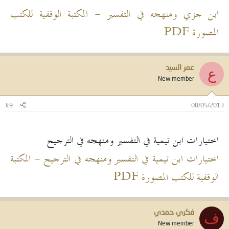
ابن جزي ومنهجه في التفسير - المكتبة الوقفية للكتب
المصورة PDF
عمر السيد
ع
New member
#9
08/05/2013
اختيارات ابن تيمية في التفسير ومنهجه في الترجيح
اختيارات ابن تيمية في التفسير ومنهجه في الترجيح - المكتبة
الوقفية للكتب المصورة PDF
فكري حمدي
ف
New member