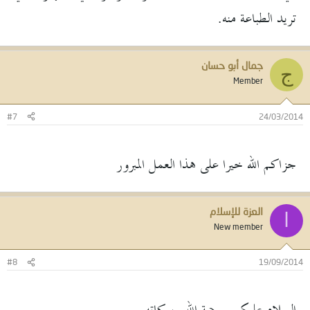
تريد الطباعة منه.
جمال أبو حسان
ج
Member
#7
24/03/2014
جزاكم الله خيرا على هذا العمل المبرور
العزة للإسلام
ا
New member
#8
19/09/2014