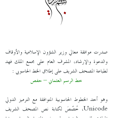
صدرت موافقة معالي وزير الشؤون الإسلامية والأوقاف
والدعوة والإرشاد، المشرف العام على مجمع الملك فهد
لطباعة المصحف الشريف على إطلاق الخط الحاسوبي :
خط الرسم العثماني – حفص
وهو أحد الخطوط الحاسوبية المتوافقة مع الترميز الدولي
Unicode، خُصِّصَ لكتابة نص المصحف الشريف