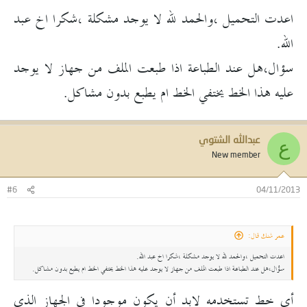
اعدت التحميل ،والحمد لله لا يوجد مشكلة ،شكرا اخ عبد
الله.
سؤال،هل عند الطباعة اذا طبعت الملف من جهاز لا يوجد
عليه هذا الخط يختفي الخط ام يطبع بدون مشاكل.
عبدالله الشتوي
ع
New member
#6
04/11/2013
عمر شنك قال:
اعدت التحميل ،والحمد لله لا يوجد مشكلة ،شكرا اخ عبد الله.
سؤال،هل عند الطباعة اذا طبعت الملف من جهاز لا يوجد عليه هذا الخط يختفي الخط ام يطبع بدون مشاكل.
أي خط تستخدمه لابد أن يكون موجودا في الجهاز الذي