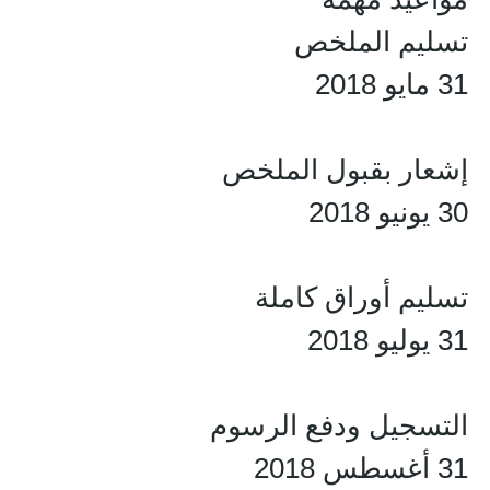
تسليم الملخص
31 مايو 2018
إشعار بقبول الملخص
30 يونيو 2018
تسليم أوراق كاملة
31 يوليو 2018
التسجيل ودفع الرسوم
31 أغسطس 2018