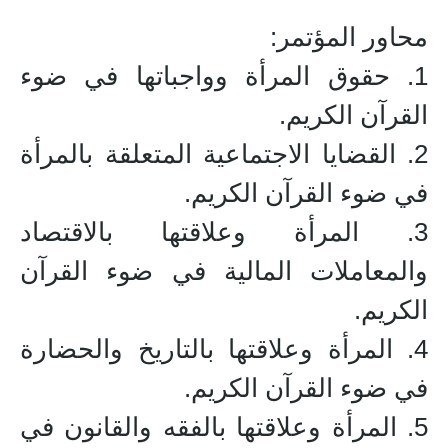
محاور المؤتمر:
1. حقوق المرأة وواجباتها في ضوء
القرآن الكريم.
2. القضايا الاجتماعية المتعلقة بالمرأة
في ضوء القرآن الكريم.
3. المرأة وعلاقتها بالاقتصاد
والمعاملات المالية في ضوء القرآن
الكريم.
4. المرأة وعلاقتها بالتاريخ والحضارة
في ضوء القرآن الكريم.
5. المرأة وعلاقتها بالفقه والقانون في