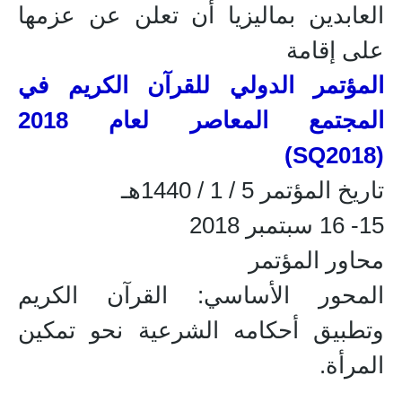
العابدين بماليزيا أن تعلن عن عزمها
على إقامة
المؤتمر الدولي للقرآن الكريم في
المجتمع المعاصر لعام 2018
(SQ2018)
تاريخ المؤتمر 5 / 1 / 1440هـ
15- 16 سبتمبر 2018
محاور المؤتمر
المحور الأساسي: القرآن الكريم
وتطبيق أحكامه الشرعية نحو تمكين
المرأة.