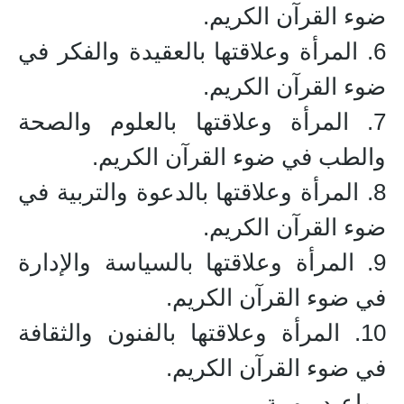
ضوء القرآن الكريم.
6. المرأة وعلاقتها بالعقيدة والفكر في
ضوء القرآن الكريم.
7. المرأة وعلاقتها بالعلوم والصحة
والطب في ضوء القرآن الكريم.
8. المرأة وعلاقتها بالدعوة والتربية في
ضوء القرآن الكريم.
9. المرأة وعلاقتها بالسياسة والإدارة
في ضوء القرآن الكريم.
10. المرأة وعلاقتها بالفنون والثقافة
في ضوء القرآن الكريم.
مواعيد مهمة