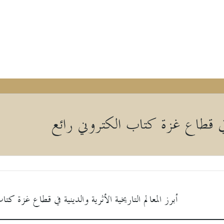
ية في قطاع غزة كتاب الكتروني رائع
أبرز المعالم التاريخية الأثرية والدينية في قطاع غزة كت
ــــــــــــــــــــــــــــ