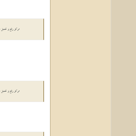
مركز رفع و تحميل صو
مركز رفع و تحميل صو