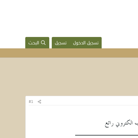
تسجيل الدخول
تسجيل
البحث
#1
اب الكتروني رائع
ــــــــــــ