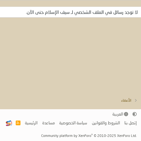
لا توجد رسائل في الملف الشخصي لـ سيف الإسلام حتى الآن.
الأعضاء
العربية
إتصل بنا
الشروط والقوانين
سياسة الخصوصية
مساعدة
الرئيسية
R
S
S
®
Community platform by XenForo
© 2010-2025 XenForo Ltd.