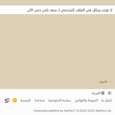
لا توجد رسائل في الملف الشخصي لـ سعد باتي حتى الآن.
الأعضاء
العربية
إتصل بنا
الشروط والقوانين
سياسة الخصوصية
مساعدة
الرئيسية
R
S
S
®
Community platform by XenForo
© 2010-2025 XenForo Ltd.