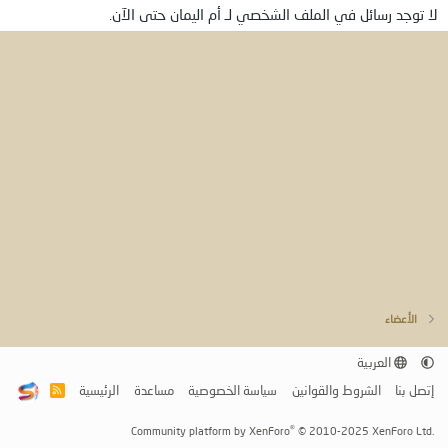
لا توجد رسائل في الملف الشخصي لـ أم اليمان حتى الآن.
الأعضاء
العربية
إتصل بنا
الشروط والقوانين
سياسة الخصوصية
مساعدة
الرئيسية
R
S
S
®
Community platform by XenForo
© 2010-2025 XenForo Ltd.